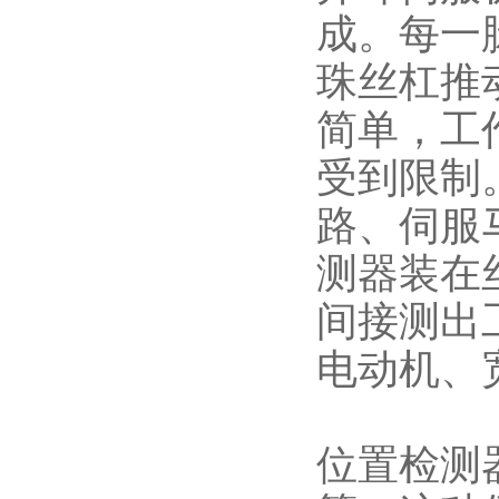
成。每一
珠丝杠推
简单，工
受到限制
路、伺服
测器装在
间接测出
电动机、
位置检测