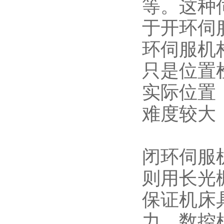
等。这种
于开环伺
环伺服机
只是位置
实际位置
难度较大
闭环伺服
则用长光
保证机床
力，数控