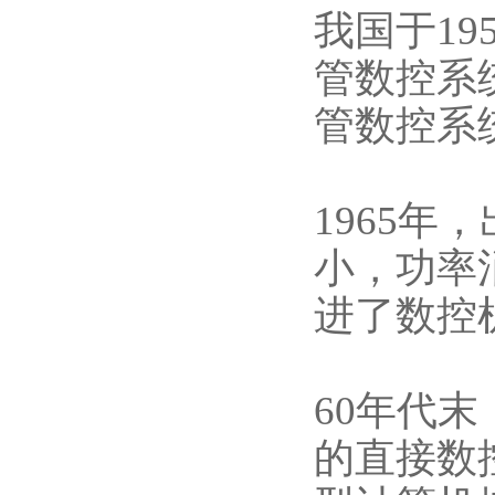
我国于1
管数控系
管数控系
1965
小，功率
进了数控
60年代
的直接数