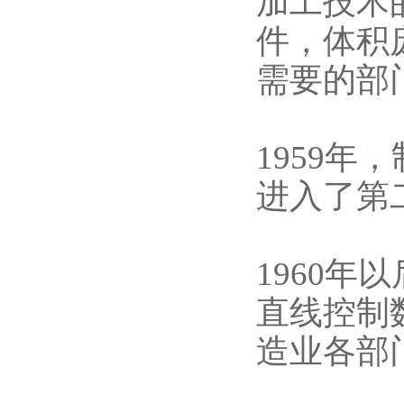
加工技术
件，体积
需要的部
1959
进入了第
1960
直线控制
造业各部