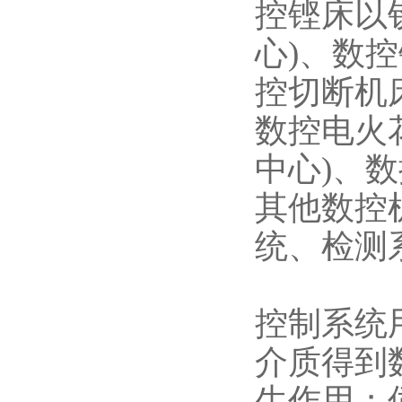
控铿床以
心)、数
控切断机
数控电火
中心)、
其他数控
统、检测
控制系统
介质得到
生作用；