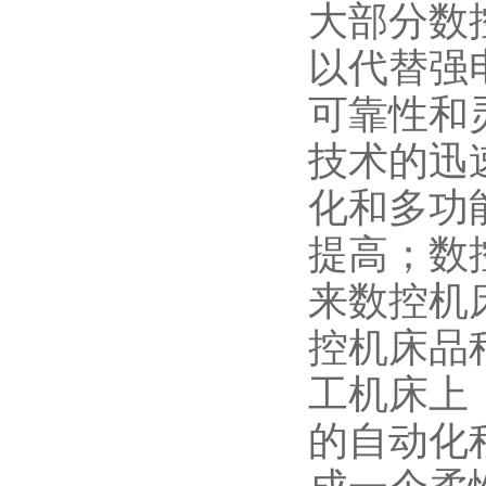
大部分数
以代替强
可靠性和
技术的迅
化和多功
提高；数
来数控机
控机床品
工机床上
的自动化