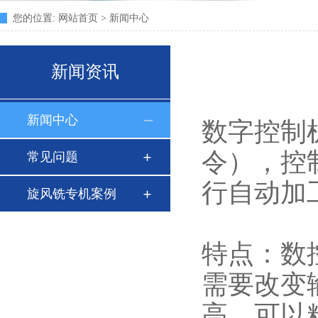
您的位置:
网站首页
>
新闻中心
新闻资讯
新闻中心
数字控制
令），控
常见问题
行自动加
旋风铣专机案例
特点：数
需要改变
高，可以