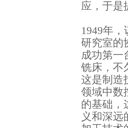
应，于是
1949年
研究室的
成功第一
铣床，不
这是制造
领域中数
的基础，
义和深远