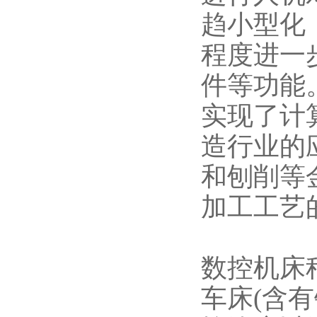
趋小型化
程度进一
件等功能
实现了计
造行业的
和刨削等
加工工艺
数控机床
车床(含