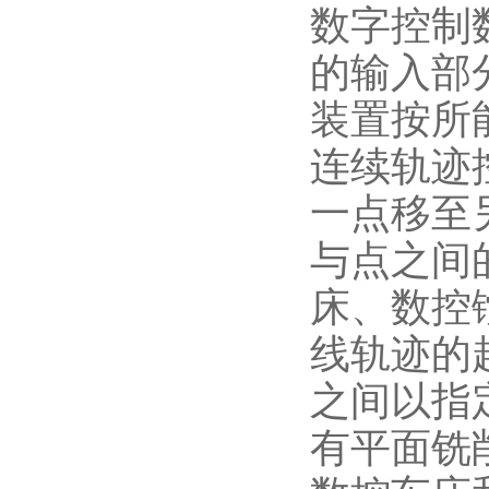
数字控制
的输入部
装置按所
连续轨迹
一点移至
与点之间
床、数控
线轨迹的
之间以指
有平面铣