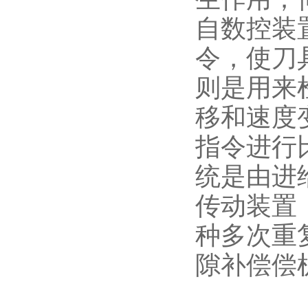
自数控装
令，使刀
则是用来
移和速度
指令进行
统是由进
传动装置
种多次重
隙补偿偿