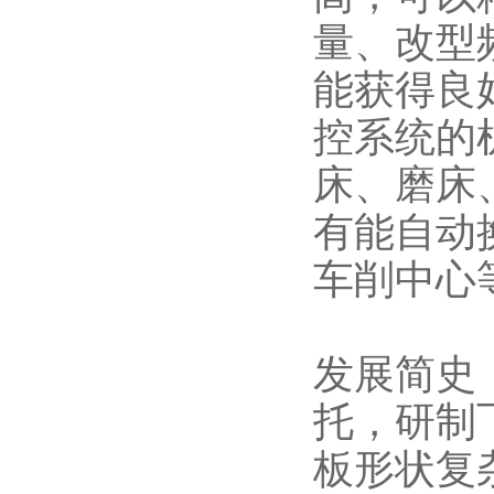
量、改型
能获得良
控系统的
床、磨床
有能自动
车削中心
发展简史
托，研制
板形状复