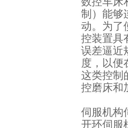
数控车床
制）能够
动。为了
控装置具
误差逼近
度，以便
这类控制
控磨床和
伺服机构
开环伺服