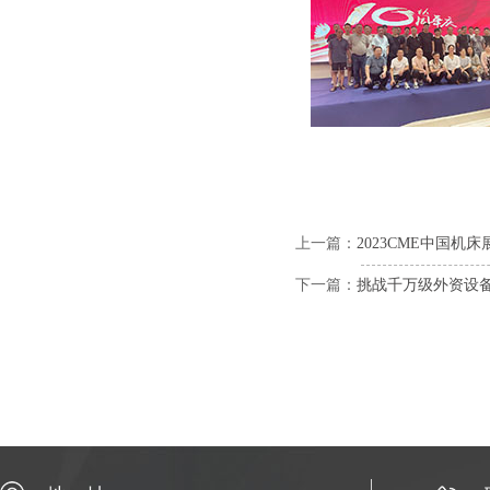
上一篇：
2023CME中国
下一篇：
挑战千万级外资设