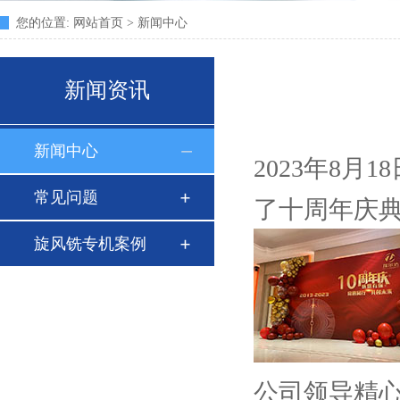
您的位置:
网站首页
>
新闻中心
新闻资讯
新闻中心
2023年8
常见问题
了十周年庆
旋风铣专机案例
公司领导精