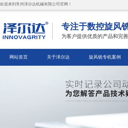
欢迎来到常州泽尔达机械有限公司官网！
专注于数控旋风
为客户提供优质的产品和完善
网站首页
关于泽尔达
旋风铣专机案例