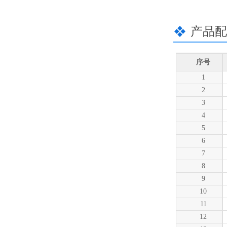
产品配
序号
1
2
3
4
5
6
7
8
9
10
11
12