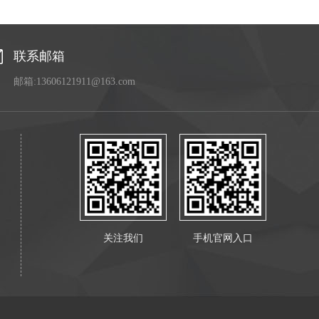
联系邮箱
邮箱:13606121911@163.com
关注我们
手机官网入口