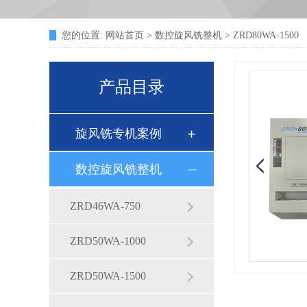
您的位置:
网站首页
>
数控旋风铣整机
> ZRD80WA-1500
产品目录
旋风铣专机案例
数控旋风铣整机
ZRD46WA-750
ZRD50WA-1000
ZRD50WA-1500