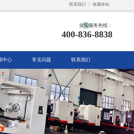
联系我们
|
收藏本站
全国服务热线：
400-836-8838
闻中心
常见问题
联系我们