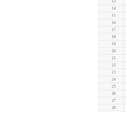
13
14
15
16
17
18
19
20
21
22
23
24
25
26
27
28