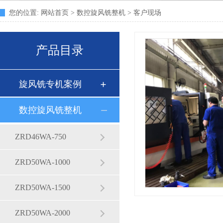
您的位置:
网站首页
>
数控旋风铣整机
> 客户现场
产品目录
旋风铣专机案例
数控旋风铣整机
ZRD46WA-750
ZRD50WA-1000
ZRD50WA-1500
ZRD50WA-2000