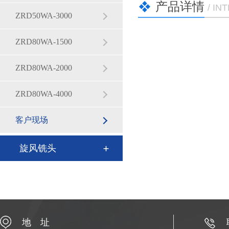
产品详情
/ I
ZRD50WA-3000
ZRD80WA-1500
ZRD80WA-2000
ZRD80WA-4000
客户现场
旋风铣头
地 址