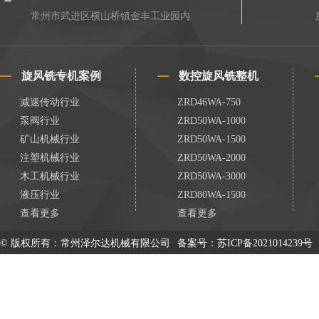
常州市武进区横山桥镇金丰工业园内
旋风铣专机案例
数控旋风铣整机
减速传动行业
ZRD46WA-750
泵阀行业
ZRD50WA-1000
矿山机械行业
ZRD50WA-1500
注塑机械行业
ZRD50WA-2000
木工机械行业
ZRD50WA-3000
液压行业
ZRD80WA-1500
查看更多
查看更多
© 版权所有：常州泽尔达机械有限公司
备案号：
苏ICP备2021014239号