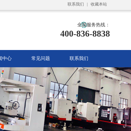
联系我们
|
收藏本站
全国服务热线：
400-836-8838
闻中心
常见问题
联系我们